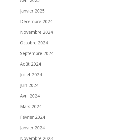
Avril 2025
Janvier 2025
Décembre 2024
Novembre 2024
Octobre 2024
Septembre 2024
Août 2024
Juillet 2024
Juin 2024
Avril 2024
Mars 2024
Février 2024
Janvier 2024
Novembre 2023