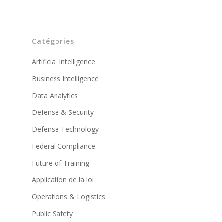
Catégories
Artificial Intelligence
Business Intelligence
Data Analytics
Defense & Security
Defense Technology
Federal Compliance
Future of Training
Application de la loi
Operations & Logistics
Public Safety