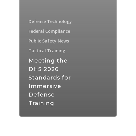
Defense Technology
Federal Compliance
Public Safety News
Tactical Training
Meeting the
DHS 2026
Standards for
Immersive
Defense
Training