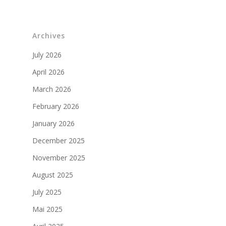
Partenaires militaires
Archives
July 2026
April 2026
March 2026
February 2026
January 2026
December 2025
November 2025
August 2025
July 2025
Mai 2025