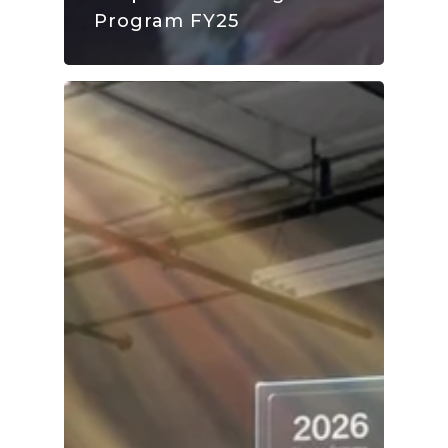
Program FY25