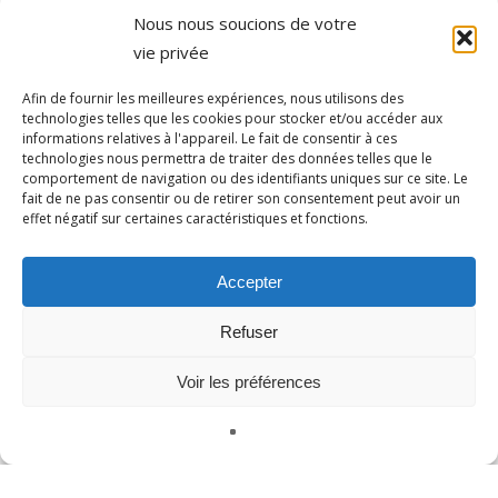
Nous nous soucions de votre
vie privée
Afin de fournir les meilleures expériences, nous utilisons des
technologies telles que les cookies pour stocker et/ou accéder aux
informations relatives à l'appareil. Le fait de consentir à ces
technologies nous permettra de traiter des données telles que le
comportement de navigation ou des identifiants uniques sur ce site. Le
fait de ne pas consentir ou de retirer son consentement peut avoir un
effet négatif sur certaines caractéristiques et fonctions.
Accepter
Refuser
Voir les préférences
Français