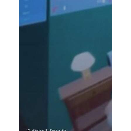
Defense & Security