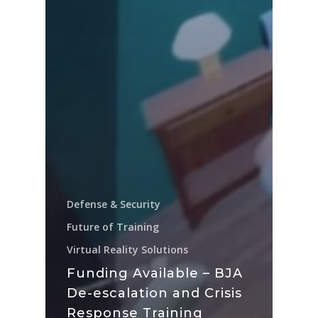
Defense & Security
Future of Training
Virtual Reality Solutions
Funding Available – BJA
De-escalation and Crisis
Response Training