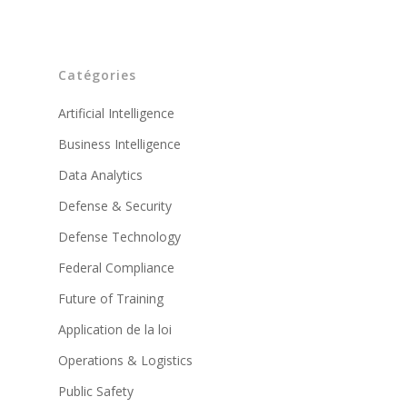
Catégories
Artificial Intelligence
Business Intelligence
Data Analytics
Defense & Security
Defense Technology
Federal Compliance
Future of Training
Application de la loi
Operations & Logistics
Public Safety