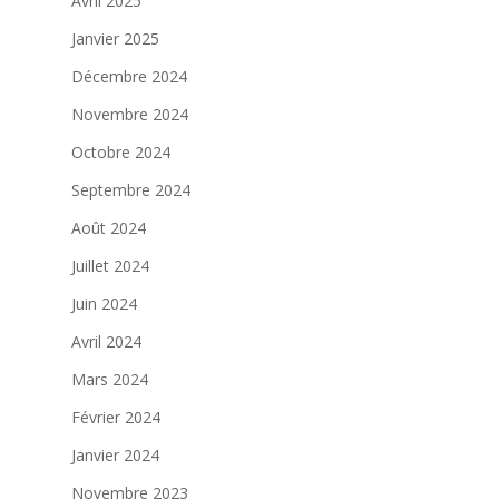
Avril 2025
Janvier 2025
Décembre 2024
Novembre 2024
Octobre 2024
Septembre 2024
Août 2024
Juillet 2024
Juin 2024
Avril 2024
Mars 2024
Février 2024
Janvier 2024
Novembre 2023