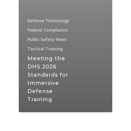
Defense Technology
Federal Compliance
Public Safety News
Tactical Training
Meeting the
DHS 2026
Standards for
Immersive
Defense
Training