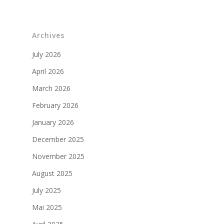
Partenaires militaires
Archives
July 2026
April 2026
March 2026
February 2026
January 2026
December 2025
November 2025
August 2025
July 2025
Mai 2025