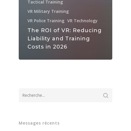
Tactical Training
VR Military Training
VR Police Training
VR Technology
The ROI of VR: Reducing
Liability and Training
Costs in 2026
Messages récents