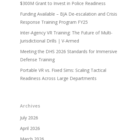
$300M Grant to Invest in Police Readiness
Funding Available – BJA De-escalation and Crisis
Response Training Program FY25
Inter-Agency VR Training: The Future of Multi-
Jurisdictional Drills | V-Armed
Meeting the DHS 2026 Standards for Immersive
Defense Training
Portable VR vs. Fixed Sims: Scaling Tactical
Readiness Across Large Departments
Archives
July 2026
April 2026
March 2026