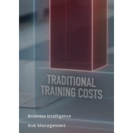
Business Intelligence
Risk Management