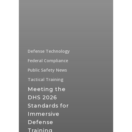
Defense Technology
Federal Compliance
Public Safety News
Tactical Training
Meeting the
DHS 2026
Standards for
Immersive
Defense
Training