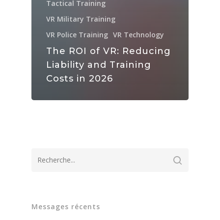
Tactical Training
VR Military Training
VR Police Training
VR Technology
The ROI of VR: Reducing
Liability and Training
Costs in 2026
Messages récents