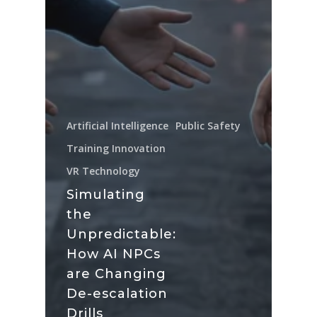
Artificial Intelligence
Public Safety
Training Innovation
VR Technology
Simulating
the
Unpredictable:
How AI NPCs
are Changing
De-escalation
Drills