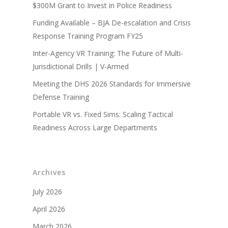
$300M Grant to Invest in Police Readiness
Funding Available – BJA De-escalation and Crisis
Response Training Program FY25
Inter-Agency VR Training: The Future of Multi-
Jurisdictional Drills | V-Armed
Meeting the DHS 2026 Standards for Immersive
Defense Training
Portable VR vs. Fixed Sims: Scaling Tactical
Readiness Across Large Departments
Archives
July 2026
April 2026
March 2026