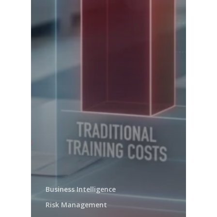
Business Intelligence
Risk Management