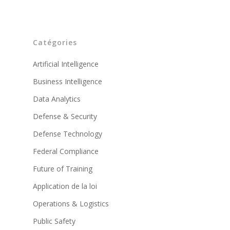
Catégories
Artificial Intelligence
Business Intelligence
Data Analytics
Defense & Security
Defense Technology
Federal Compliance
Future of Training
Application de la loi
Operations & Logistics
Public Safety