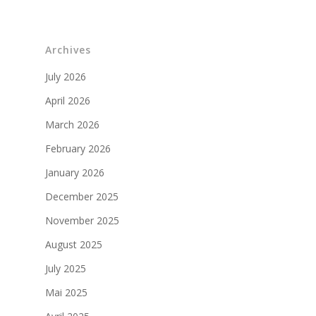
Partenaires militaires
Archives
July 2026
April 2026
March 2026
February 2026
January 2026
December 2025
November 2025
August 2025
July 2025
Mai 2025