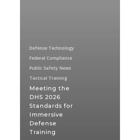
Defense Technology
Federal Compliance
Public Safety News
Tactical Training
Meeting the
DHS 2026
Standards for
Immersive
Defense
Training