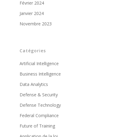
Février 2024
Janvier 2024
Novembre 2023
Catégories
Artificial Intelligence
Business Intelligence
Data Analytics
Defense & Security
Defense Technology
Federal Compliance
Future of Training
Application de la loi