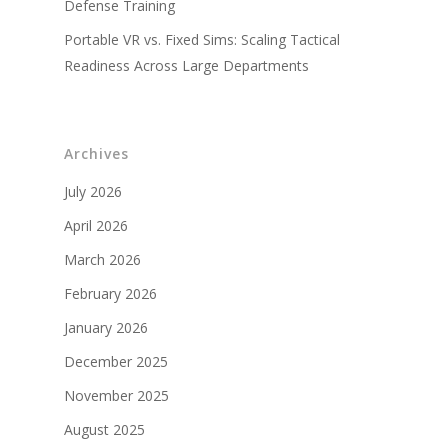
Vidéos d'entraînemen
Defense Training
militaire
Portable VR vs. Fixed Sims: Scaling Tactical
Partenaires militaires
Readiness Across Large Departments
Archives
July 2026
April 2026
March 2026
February 2026
January 2026
December 2025
November 2025
August 2025