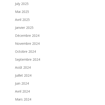
July 2025
Mai 2025
Avril 2025
Janvier 2025
Décembre 2024
Novembre 2024
Octobre 2024
Septembre 2024
Août 2024
Juillet 2024
Juin 2024
Avril 2024
Mars 2024