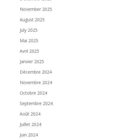
November 2025
August 2025
July 2025
Mai 2025
Avril 2025
Janvier 2025
Décembre 2024
Novembre 2024
Octobre 2024
Septembre 2024
Août 2024
Juillet 2024
Juin 2024