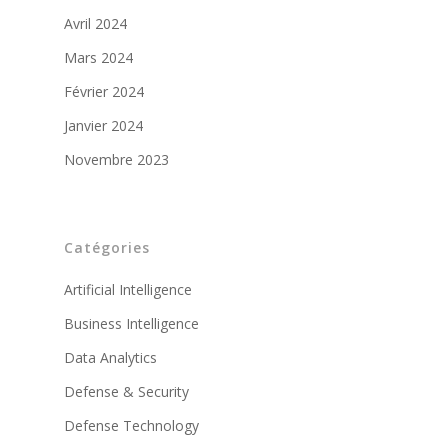
Avril 2024
Mars 2024
Février 2024
Janvier 2024
Novembre 2023
Catégories
Artificial Intelligence
Business Intelligence
Data Analytics
Defense & Security
Defense Technology