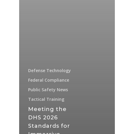
Defense Technology
Federal Compliance
Public Safety News
Tactical Training
Meeting the
DHS 2026
Standards for