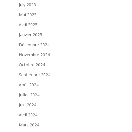
July 2025
Mai 2025
Avril 2025
Janvier 2025
Décembre 2024
Novembre 2024
Octobre 2024
Septembre 2024
Août 2024
Juillet 2024
Juin 2024
Avril 2024
Mars 2024