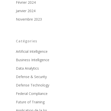
Février 2024
Janvier 2024
Novembre 2023
Catégories
Artificial Intelligence
Business Intelligence
Data Analytics
Defense & Security
Defense Technology
Federal Compliance
Future of Training
Application de la loi