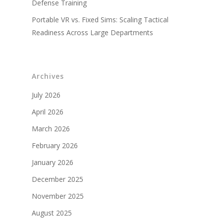
Vidéos d'entraînemen
Defense Training
militaire
Portable VR vs. Fixed Sims: Scaling Tactical
Partenaires militaires
Readiness Across Large Departments
Archives
July 2026
April 2026
March 2026
February 2026
January 2026
December 2025
November 2025
August 2025