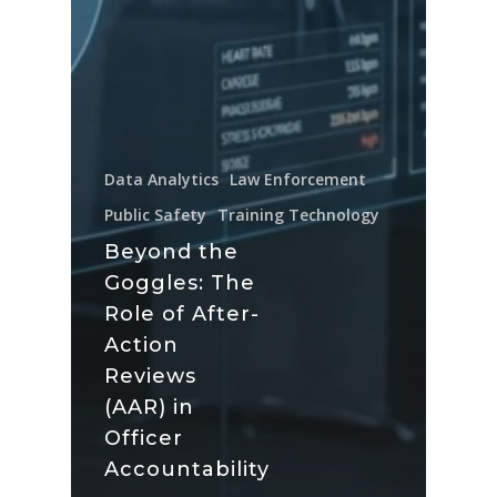
Data Analytics
Law Enforcement
Public Safety
Training Technology
Beyond the
Goggles: The
Role of After-
Action
Reviews
(AAR) in
Officer
Accountability