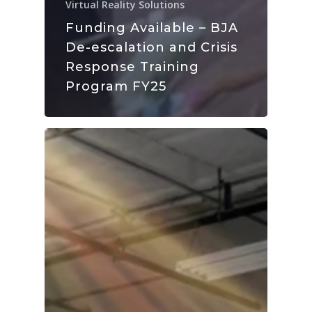
Virtual Reality Solutions
Funding Available – BJA
De-escalation and Crisis
Response Training
Program FY25