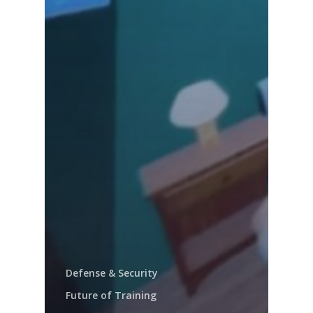
Defense & Security
Future of Training