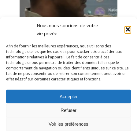
Nous nous soucions de votre
vie privée
Afin de fournir les meilleures expériences, nous utilisons des
technologies telles que les cookies pour stocker et/ou accéder aux
informations relatives à l'appareil. Le fait de consentir à ces
technologies nous permettra de traiter des données telles que le
comportement de navigation ou des identifiants uniques sur ce site. Le
fait de ne pas consentir ou de retirer son consentement peut avoir un
effet négatif sur certaines caractéristiques et fonctions.
Accepter
Refuser
Voir les préférences