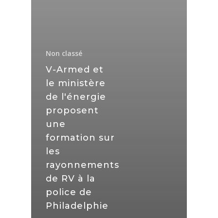
Non classé
V-Armed et
le ministère
de l'énergie
proposent
une
formation sur
les
rayonnements
de RV à la
police de
Philadelphie