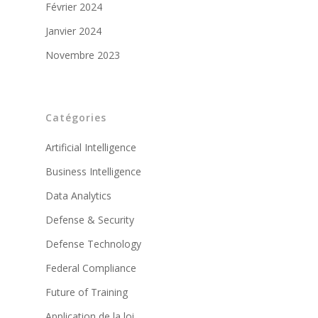
Février 2024
Janvier 2024
Novembre 2023
Catégories
Artificial Intelligence
Business Intelligence
Data Analytics
Defense & Security
Defense Technology
Federal Compliance
Future of Training
Application de la loi