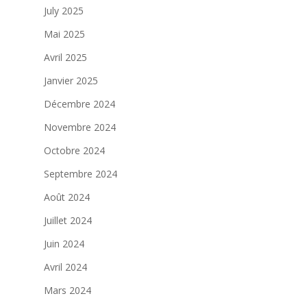
July 2025
Mai 2025
Avril 2025
Janvier 2025
Décembre 2024
Novembre 2024
Octobre 2024
Septembre 2024
Août 2024
Juillet 2024
Juin 2024
Avril 2024
Mars 2024