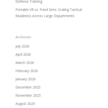
Vidéos d'entraînemen
Defense Training
militaire
Portable VR vs. Fixed Sims: Scaling Tactical
Partenaires militaires
Readiness Across Large Departments
Archives
July 2026
April 2026
March 2026
February 2026
January 2026
December 2025
November 2025
August 2025